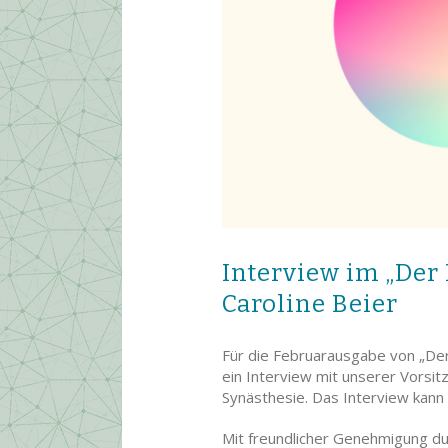
Interview im „Der 
Caroline Beier
Für die Februarausgabe von „Der 
ein Interview mit unserer Vorsi
Synästhesie. Das Interview kann
Mit freundlicher Genehmigung d