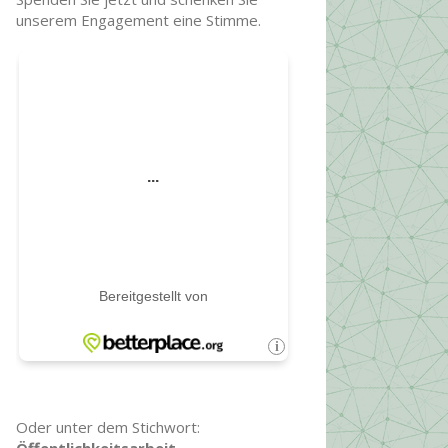
unserem Engagement eine Stimme.
Oder unter dem Stichwort: