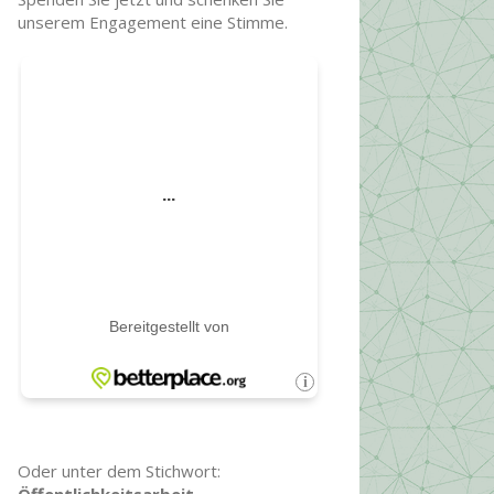
unserem Engagement eine Stimme.
Oder unter dem Stichwort: