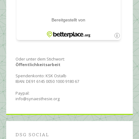
Oder unter dem Stichwort:
Öffentlichkeitsarbeit
Spendenkonto: KSK Ostalb
IBAN: DE91 6145 0050 1000 9180 67
Paypal:
info@synaesthesie.org
DSG SOCIAL