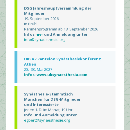
DSG Jahreshauptversammlung der
Mitglieder
19. September 2026
in Brühl
Rahmenprogramm ab 18. September 2026
Infos
hier
und Anmeldung unter
info@synaesthesie.org
UKSA / Panteion Synästhesiekonferenz
Athen
28.–30. Mai 2027
Infos: www.uksynaesthesia.com
Synästhesie-Stammtisch
München für DSG-Mitglieder
und Interessierte
jeden 1. Di im Monat, 19 Uhr
Info und Anmeldung unter
egbert@synaesthesie.org