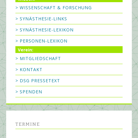
> WISSENSCHAFT & FORSCHUNG
> SYNÄSTHESIE-LINKS
> SYNÄSTHESIE-LEXIKON
> PERSONEN-LEXIKON
Verein:
> MITGLIEDSCHAFT
> KONTAKT
> DSG PRESSETEXT
> SPENDEN
TERMINE