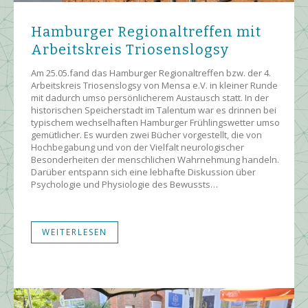
Hamburger Regionaltreffen mit
Arbeitskreis Triosenslogsy
Am 25.05.fand das Hamburger Regionaltreffen bzw. der 4.
Arbeitskreis Triosenslogsy von Mensa e.V. in kleiner Runde
mit dadurch umso persönlicherem Austausch statt. In der
historischen Speicherstadt im Talentum war es drinnen bei
typischem wechselhaften Hamburger Frühlingswetter umso
gemütlicher. Es wurden zwei Bücher vorgestellt, die von
Hochbegabung und von der Vielfalt neurologischer
Besonderheiten der menschlichen Wahrnehmung handeln.
Darüber entspann sich eine lebhafte Diskussion über
Psychologie und Physiologie des Bewussts…
WEITERLESEN