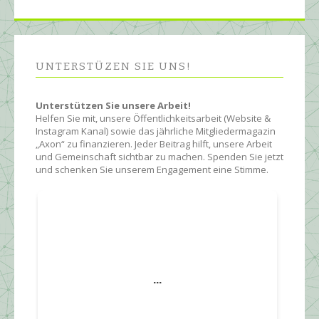
UNTERSTÜZEN SIE UNS!
Unterstützen Sie unsere Arbeit!
Helfen Sie mit, unsere Öffentlichkeitsarbeit (Website &
Instagram Kanal) sowie das jährliche Mitgliedermagazin
„Axon“ zu finanzieren. Jeder Beitrag hilft, unsere Arbeit
und Gemeinschaft sichtbar zu machen. Spenden Sie jetzt
und schenken Sie unserem Engagement eine Stimme.