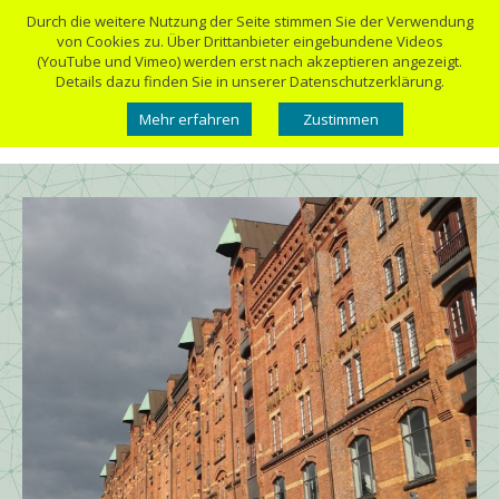
Durch die weitere Nutzung der Seite stimmen Sie der Verwendung
von Cookies zu. Über Drittanbieter eingebundene Videos
(YouTube und Vimeo) werden erst nach akzeptieren angezeigt.
Details dazu finden Sie in unserer Datenschutzerklärung.
Mehr erfahren
Zustimmen