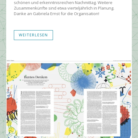
schönen und erkenntnisreichen Nachmittag. Weitere
Zusammenkünfte sind etwa vierteljährlich in Planung.
Danke an Gabriela Ernst für die Organisation!
WEITERLESEN