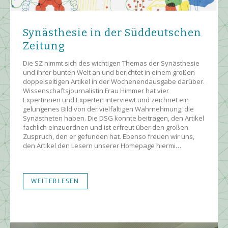
Synästhesie in der Süddeutschen
Zeitung
Die SZ nimmt sich des wichtigen Themas der Synästhesie
und ihrer bunten Welt an und berichtet in einem großen
doppelseitigen Artikel in der Wochenendausgabe darüber.
Wissenschaftsjournalistin Frau Himmer hat vier
Expertinnen und Experten interviewt und zeichnet ein
gelungenes Bild von der vielfältigen Wahrnehmung, die
Synästheten haben. Die DSG konnte beitragen, den Artikel
fachlich einzuordnen und ist erfreut über den großen
Zuspruch, den er gefunden hat. Ebenso freuen wir uns,
den Artikel den Lesern unserer Homepage hiermi…
WEITERLESEN