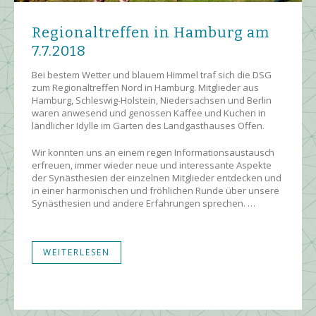
Regionaltreffen in Hamburg am
7.7.2018
Bei bestem Wetter und blauem Himmel traf sich die DSG
zum Regionaltreffen Nord in Hamburg. Mitglieder aus
Hamburg, Schleswig-Holstein, Niedersachsen und Berlin
waren anwesend und genossen Kaffee und Kuchen in
ländlicher Idylle im Garten des Landgasthauses Offen.
Wir konnten uns an einem regen Informationsaustausch
erfreuen, immer wieder neue und interessante Aspekte
der Synästhesien der einzelnen Mitglieder entdecken und
in einer harmonischen und fröhlichen Runde über unsere
Synästhesien und andere Erfahrungen sprechen. …
WEITERLESEN