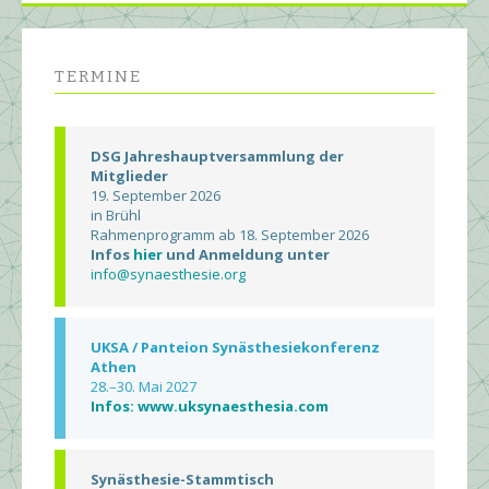
TERMINE
DSG Jahreshauptversammlung der
Mitglieder
19. September 2026
in Brühl
Rahmenprogramm ab 18. September 2026
Infos
hier
und Anmeldung unter
info@synaesthesie.org
UKSA / Panteion Synästhesiekonferenz
Athen
28.–30. Mai 2027
Infos: www.uksynaesthesia.com
Synästhesie-Stammtisch