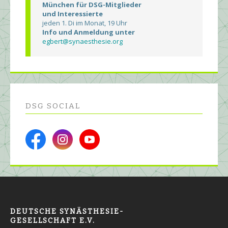
München für DSG-Mitglieder
und Interessierte
jeden 1. Di im Monat, 19 Uhr
Info und Anmeldung unter
egbert@synaesthesie.org
DSG SOCIAL
DEUTSCHE SYNÄSTHESIE-
GESELLSCHAFT E.V.