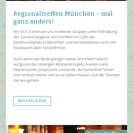
Regionaltreffen München - mal
ganz anders!
Am 30.5. trafen wir uns in kleiner Gruppe unter Einhaltung
der Corona-Hygiene-Vorschriften im Café am
Beethovenplatz in München zum Kennenlernen und zum
Austausch über Synästhesie.
Auch wenn die Bedingungen etwas erschwert waren
aufgrund der strengen Abstandsregeln, kamen viele
interessante Gespräche zustande, da Synästhet*innen
sich einfach immer viel zu erzählen haben und die Themen
nie ausgehen!
WEITERLESEN