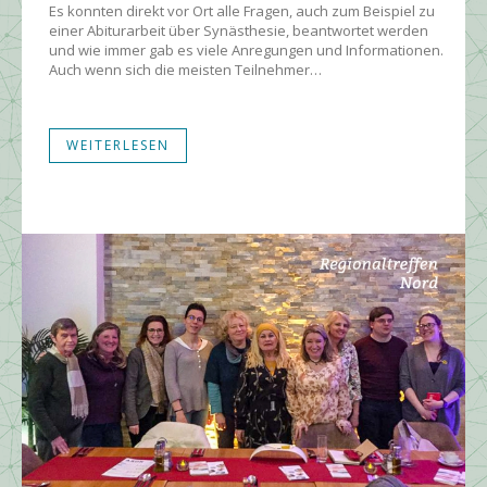
Es konnten direkt vor Ort alle Fragen, auch zum Beispiel zu
einer Abiturarbeit über Synästhesie, beantwortet werden
und wie immer gab es viele Anregungen und Informationen.
Auch wenn sich die meisten Teilnehmer…
WEITERLESEN