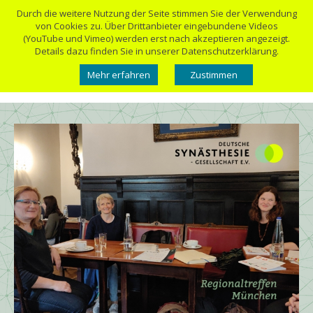
Durch die weitere Nutzung der Seite stimmen Sie der Verwendung
von Cookies zu. Über Drittanbieter eingebundene Videos
(YouTube und Vimeo) werden erst nach akzeptieren angezeigt.
Details dazu finden Sie in unserer Datenschutzerklärung.
Mehr erfahren
Zustimmen