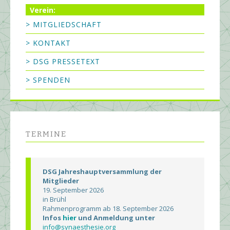
Verein:
> MITGLIEDSCHAFT
> KONTAKT
> DSG PRESSETEXT
> SPENDEN
TERMINE
DSG Jahreshauptversammlung der
Mitglieder
19. September 2026
in Brühl
Rahmenprogramm ab 18. September 2026
Infos
hier
und Anmeldung unter
info@synaesthesie.org