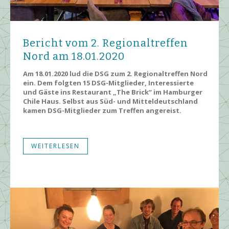
Bericht vom 2. Regionaltreffen
Nord am 18.01.2020
Am 18.01.2020 lud die DSG zum 2. Regionaltreffen Nord
ein. Dem folgten 15 DSG-Mitglieder, Interessierte
und Gäste ins Restaurant „The Brick“ im Hamburger
Chile Haus. Selbst aus Süd- und Mitteldeutschland
kamen DSG-Mitglieder zum Treffen angereist.
WEITERLESEN