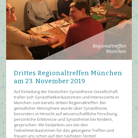
Drittes Regionaltreffen München
am 23. November 2019
Auf Einladung der Deutschen Synästhesie-Gesellschaft
trafen sich Synästhetiker&ast;innen und Interessierte in
München zum bereits dritten Regionaltreffen. Bei
gemütlicher Atmosphäre wurde über Synästhesie,
besonders in Hinsicht auf wissenschaftliche Forschung,
persönliche Erlebnisse und Synästhesie bei Kindern,
gesprochen. Wir bedanken uns bei den
Teilnehmer&ast;innen für das gelungene Treffen und
freuen uns schon auf den nächsten Termin!