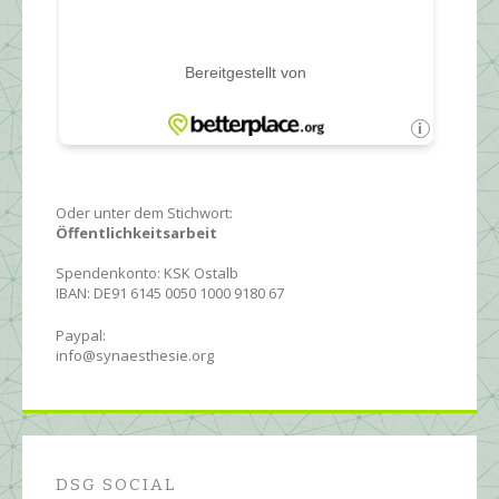
Oder unter dem Stichwort:
Öffentlichkeitsarbeit
Spendenkonto: KSK Ostalb
IBAN: DE91 6145 0050 1000 9180 67
Paypal:
info@synaesthesie.org
DSG SOCIAL