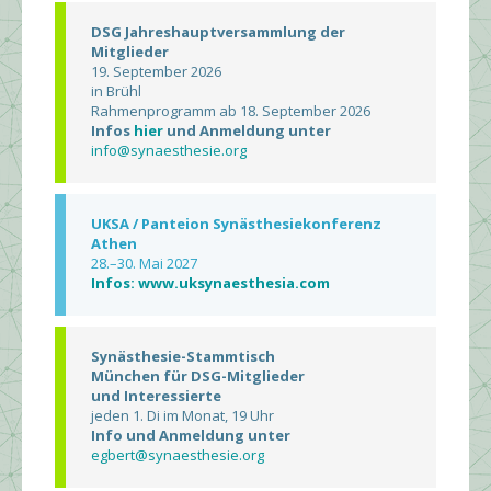
DSG Jahreshauptversammlung der
Mitglieder
19. September 2026
in Brühl
Rahmenprogramm ab 18. September 2026
Infos
hier
und Anmeldung unter
info@synaesthesie.org
UKSA / Panteion Synästhesiekonferenz
Athen
28.–30. Mai 2027
Infos: www.uksynaesthesia.com
Synästhesie-Stammtisch
München für DSG-Mitglieder
und Interessierte
jeden 1. Di im Monat, 19 Uhr
Info und Anmeldung unter
egbert@synaesthesie.org