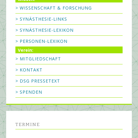
> WISSENSCHAFT & FORSCHUNG
> SYNÄSTHESIE-LINKS
> SYNÄSTHESIE-LEXIKON
> PERSONEN-LEXIKON
Verein:
> MITGLIEDSCHAFT
> KONTAKT
> DSG PRESSETEXT
> SPENDEN
TERMINE