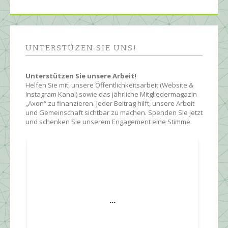
UNTERSTÜZEN SIE UNS!
Unterstützen Sie unsere Arbeit!
Helfen Sie mit, unsere Öffentlichkeitsarbeit (Website &
Instagram Kanal) sowie das jährliche Mitgliedermagazin
„Axon“ zu finanzieren. Jeder Beitrag hilft, unsere Arbeit
und Gemeinschaft sichtbar zu machen. Spenden Sie jetzt
und schenken Sie unserem Engagement eine Stimme.