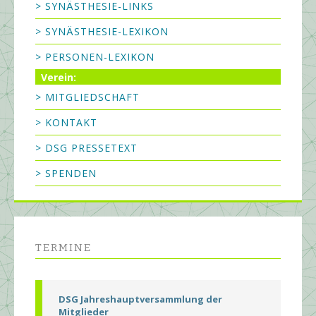
> SYNÄSTHESIE-LINKS
> SYNÄSTHESIE-LEXIKON
> PERSONEN-LEXIKON
Verein:
> MITGLIEDSCHAFT
> KONTAKT
> DSG PRESSETEXT
> SPENDEN
TERMINE
DSG Jahreshauptversammlung der
Mitglieder