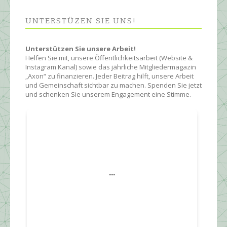
UNTERSTÜZEN SIE UNS!
Unterstützen Sie unsere Arbeit!
Helfen Sie mit, unsere Öffentlichkeitsarbeit (Website &
Instagram Kanal) sowie das jährliche Mitgliedermagazin
„Axon“ zu finanzieren. Jeder Beitrag hilft, unsere Arbeit
und Gemeinschaft sichtbar zu machen. Spenden Sie jetzt
und schenken Sie unserem Engagement eine Stimme.