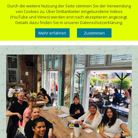
Durch die weitere Nutzung der Seite stimmen Sie der Verwendung
von Cookies zu. Über Drittanbieter eingebundene Videos
(YouTube und Vimeo) werden erst nach akzeptieren angezeigt.
Details dazu finden Sie in unserer Datenschutzerklärung.
Mehr erfahren
Zustimmen