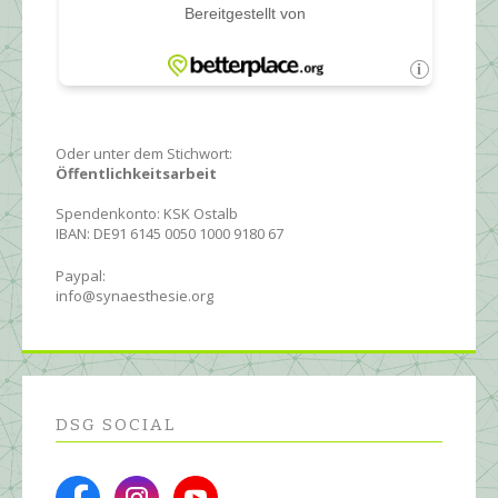
Oder unter dem Stichwort:
Öffentlichkeitsarbeit
Spendenkonto: KSK Ostalb
IBAN: DE91 6145 0050 1000 9180 67
Paypal:
info@synaesthesie.org
DSG SOCIAL