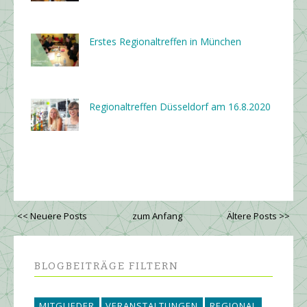
Erstes Regionaltreffen in München
Regionaltreffen Düsseldorf am 16.8.2020
<< Neuere Posts
zum Anfang
Ältere Posts >>
BLOGBEITRÄGE FILTERN
MITGLIEDER
VERANSTALTUNGEN
REGIONAL