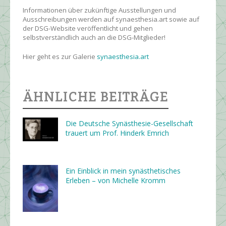
Informationen über zukünftige Ausstellungen und
Ausschreibungen werden auf synaesthesia.art sowie auf
der DSG-Website veröffentlicht und gehen
selbstverständlich auch an die DSG-Mitglieder!
Hier geht es zur Galerie
synaesthesia.art
ÄHNLICHE BEITRÄGE
Die Deutsche Synästhesie-Gesellschaft
trauert um Prof. Hinderk Emrich
Ein Einblick in mein synästhetisches
Erleben – von Michelle Kromm