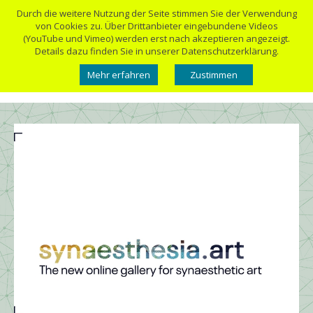
Durch die weitere Nutzung der Seite stimmen Sie der Verwendung
von Cookies zu. Über Drittanbieter eingebundene Videos
(YouTube und Vimeo) werden erst nach akzeptieren angezeigt.
Details dazu finden Sie in unserer Datenschutzerklärung.
Mehr erfahren
Zustimmen