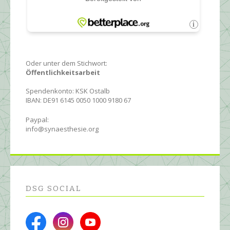
Oder unter dem Stichwort:
Öffentlichkeitsarbeit
Spendenkonto: KSK Ostalb
IBAN: DE91 6145 0050 1000 9180 67
Paypal:
info@synaesthesie.org
DSG SOCIAL