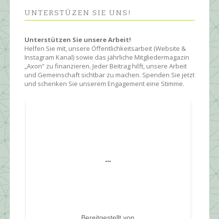
UNTERSTÜZEN SIE UNS!
Unterstützen Sie unsere Arbeit!
Helfen Sie mit, unsere Öffentlichkeitsarbeit (Website &
Instagram Kanal) sowie das jährliche Mitgliedermagazin
„Axon“ zu finanzieren. Jeder Beitrag hilft, unsere Arbeit
und Gemeinschaft sichtbar zu machen. Spenden Sie jetzt
und schenken Sie unserem Engagement eine Stimme.