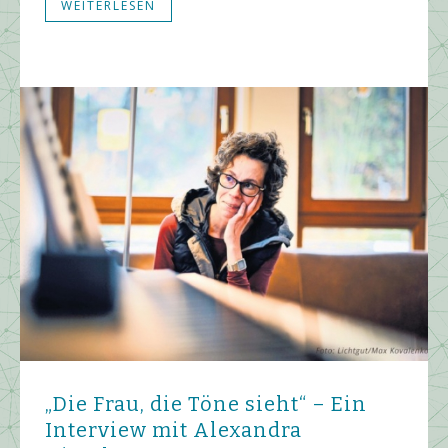
WEITERLESEN
„Die Frau, die Töne sieht“ – Ein
Interview mit Alexandra