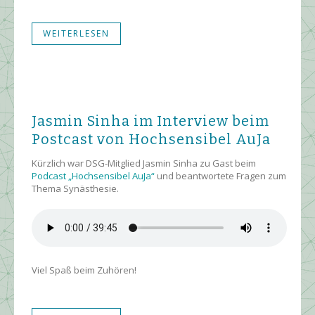
WEITERLESEN
Jasmin Sinha im Interview beim
Postcast von Hochsensibel AuJa
Kürzlich war DSG-Mitglied Jasmin Sinha zu Gast beim
Podcast „Hochsensibel AuJa“
und beantwortete Fragen zum
Thema Synästhesie.
Viel Spaß beim Zuhören!