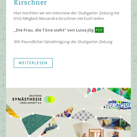
Kirschner
Hier möchten wir ein Interview der Stuttgarter Zeitung mit
DSG-Mitglied Alexandra Kirschner mit Euch teilen.
„Die Frau, die Töne sieht“ von Luisa Jilg
PDF
Mit freundlicher Genehmigung der Stuttgarter Zeitung
WEITERLESEN