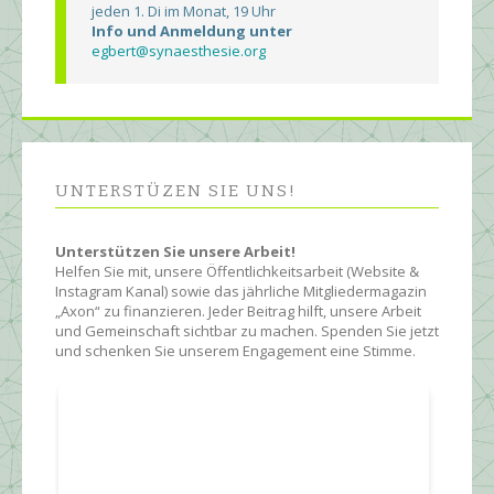
jeden 1. Di im Monat, 19 Uhr
Info und Anmeldung unter
egbert@synaesthesie.org
UNTERSTÜZEN SIE UNS!
Unterstützen Sie unsere Arbeit!
Helfen Sie mit, unsere Öffentlichkeitsarbeit (Website &
Instagram Kanal) sowie das jährliche Mitgliedermagazin
„Axon“ zu finanzieren. Jeder Beitrag hilft, unsere Arbeit
und Gemeinschaft sichtbar zu machen. Spenden Sie jetzt
und schenken Sie unserem Engagement eine Stimme.