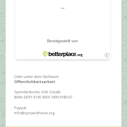
Oder unter dem Stichwort:
Öffentlichkeitsarbeit
Spendenkonto: KSK Ostalb
IBAN: DE91 6145 0050 1000 9180 67
Paypal:
info@synaesthesie.org