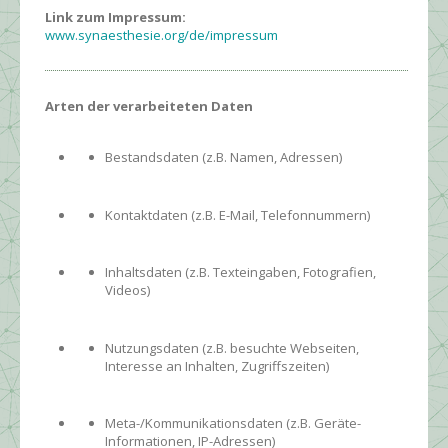
Link zum Impressum:
www.synaesthesie.org/de/impressum
Arten der verarbeiteten Daten
Bestandsdaten (z.B. Namen, Adressen)
Kontaktdaten (z.B. E-Mail, Telefonnummern)
Inhaltsdaten (z.B. Texteingaben, Fotografien,
Videos)
Nutzungsdaten (z.B. besuchte Webseiten,
Interesse an Inhalten, Zugriffszeiten)
Meta-/Kommunikationsdaten (z.B. Geräte-
Informationen, IP-Adressen)