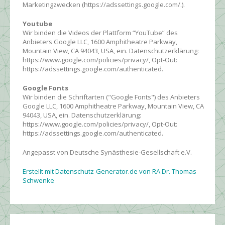
Marketingzwecken (https://adssettings.google.com/.).
Youtube
Wir binden die Videos der Plattform “YouTube” des
Anbieters Google LLC, 1600 Amphitheatre Parkway,
Mountain View, CA 94043, USA, ein. Datenschutzerklärung:
https://www.google.com/policies/privacy/, Opt-Out:
https://adssettings.google.com/authenticated.
Google Fonts
Wir binden die Schriftarten ("Google Fonts") des Anbieters
Google LLC, 1600 Amphitheatre Parkway, Mountain View, CA
94043, USA, ein. Datenschutzerklärung:
https://www.google.com/policies/privacy/, Opt-Out:
https://adssettings.google.com/authenticated.
Angepasst von Deutsche Synästhesie-Gesellschaft e.V.
Erstellt mit Datenschutz-Generator.de von RA Dr. Thomas
Schwenke