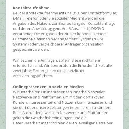
Kontaktaufnahme
Bei der Kontaktaufnahme mit uns (z.B. per Kontaktformular,
E-Mail, Telefon oder via sozialer Medien) werden die
Angaben des Nutzers zur Bearbeitung der Kontaktanfrage
und deren Abwicklung gem. Art. 6 Abs. 1 lit. b) DSGVO
verarbeitet. Die Angaben der Nutzer können in einem
Customer-Relationship-Management System ("CRM
System") oder vergleichbarer Anfragenorganisation
gespeichert werden.
Wir löschen die Anfragen, sofern diese nicht mehr
erforderlich sind. Wir überprüfen die Erforderlichkeit alle
zwei Jahre; Ferner gelten die gesetzlichen
Archivierungspflichten.
Onlinepräsenzen in sozialen Medien
Wir unterhalten Onlinepräsenzen innerhalb sozialer
Netzwerke und Plattformen, um mit den dort aktiven
Kunden, Interessenten und Nutzern kommunizieren und
sie dort über unsere Leistungen informieren zu können.
Beim Aufruf der jeweiligen Netzwerke und Plattformen
gelten die Geschäftsbedingungen und die
Datenverarbeitungsrichtlinien deren jeweiligen Betreiber.