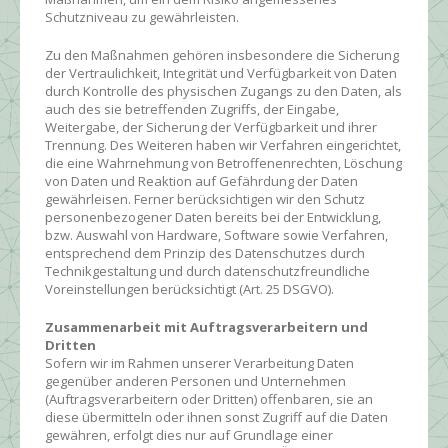
Schutzniveau zu gewährleisten.
Zu den Maßnahmen gehören insbesondere die Sicherung
der Vertraulichkeit, Integrität und Verfügbarkeit von Daten
durch Kontrolle des physischen Zugangs zu den Daten, als
auch des sie betreffenden Zugriffs, der Eingabe,
Weitergabe, der Sicherung der Verfügbarkeit und ihrer
Trennung. Des Weiteren haben wir Verfahren eingerichtet,
die eine Wahrnehmung von Betroffenenrechten, Löschung
von Daten und Reaktion auf Gefährdung der Daten
gewährleisen. Ferner berücksichtigen wir den Schutz
personenbezogener Daten bereits bei der Entwicklung,
bzw. Auswahl von Hardware, Software sowie Verfahren,
entsprechend dem Prinzip des Datenschutzes durch
Technikgestaltung und durch datenschutzfreundliche
Voreinstellungen berücksichtigt (Art. 25 DSGVO).
Zusammenarbeit mit Auftragsverarbeitern und
Dritten
Sofern wir im Rahmen unserer Verarbeitung Daten
gegenüber anderen Personen und Unternehmen
(Auftragsverarbeitern oder Dritten) offenbaren, sie an
diese übermitteln oder ihnen sonst Zugriff auf die Daten
gewähren, erfolgt dies nur auf Grundlage einer