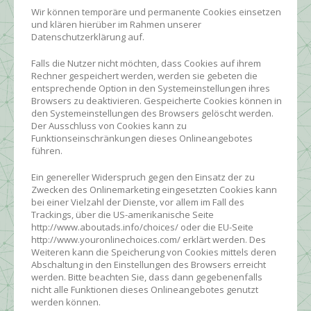
Wir können temporäre und permanente Cookies einsetzen
und klären hierüber im Rahmen unserer
Datenschutzerklärung auf.
Falls die Nutzer nicht möchten, dass Cookies auf ihrem
Rechner gespeichert werden, werden sie gebeten die
entsprechende Option in den Systemeinstellungen ihres
Browsers zu deaktivieren. Gespeicherte Cookies können in
den Systemeinstellungen des Browsers gelöscht werden.
Der Ausschluss von Cookies kann zu
Funktionseinschränkungen dieses Onlineangebotes
führen.
Ein genereller Widerspruch gegen den Einsatz der zu
Zwecken des Onlinemarketing eingesetzten Cookies kann
bei einer Vielzahl der Dienste, vor allem im Fall des
Trackings, über die US-amerikanische Seite
http://www.aboutads.info/choices/ oder die EU-Seite
http://www.youronlinechoices.com/ erklärt werden. Des
Weiteren kann die Speicherung von Cookies mittels deren
Abschaltung in den Einstellungen des Browsers erreicht
werden. Bitte beachten Sie, dass dann gegebenenfalls
nicht alle Funktionen dieses Onlineangebotes genutzt
werden können.