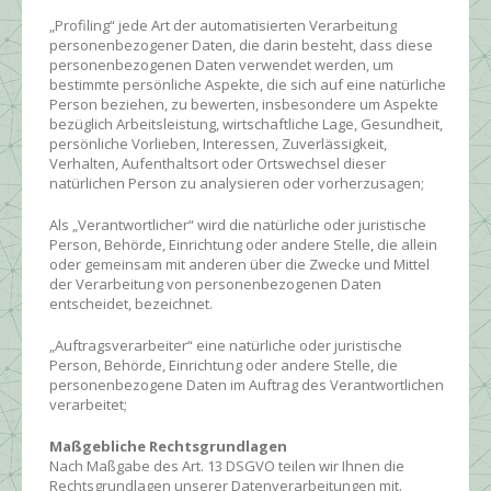
„Profiling“ jede Art der automatisierten Verarbeitung
personenbezogener Daten, die darin besteht, dass diese
personenbezogenen Daten verwendet werden, um
bestimmte persönliche Aspekte, die sich auf eine natürliche
Person beziehen, zu bewerten, insbesondere um Aspekte
bezüglich Arbeitsleistung, wirtschaftliche Lage, Gesundheit,
persönliche Vorlieben, Interessen, Zuverlässigkeit,
Verhalten, Aufenthaltsort oder Ortswechsel dieser
natürlichen Person zu analysieren oder vorherzusagen;
Als „Verantwortlicher“ wird die natürliche oder juristische
Person, Behörde, Einrichtung oder andere Stelle, die allein
oder gemeinsam mit anderen über die Zwecke und Mittel
der Verarbeitung von personenbezogenen Daten
entscheidet, bezeichnet.
„Auftragsverarbeiter“ eine natürliche oder juristische
Person, Behörde, Einrichtung oder andere Stelle, die
personenbezogene Daten im Auftrag des Verantwortlichen
verarbeitet;
Maßgebliche Rechtsgrundlagen
Nach Maßgabe des Art. 13 DSGVO teilen wir Ihnen die
Rechtsgrundlagen unserer Datenverarbeitungen mit.