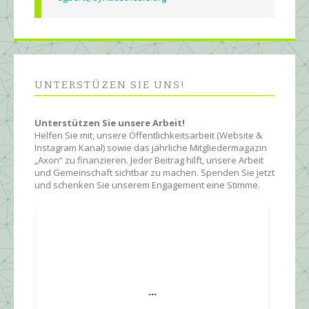
UNTERSTÜZEN SIE UNS!
Unterstützen Sie unsere Arbeit!
Helfen Sie mit, unsere Öffentlichkeitsarbeit (Website &
Instagram Kanal) sowie das jährliche Mitgliedermagazin
„Axon“ zu finanzieren. Jeder Beitrag hilft, unsere Arbeit
und Gemeinschaft sichtbar zu machen. Spenden Sie jetzt
und schenken Sie unserem Engagement eine Stimme.