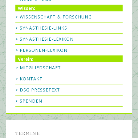
Wissen:
> WISSENSCHAFT & FORSCHUNG
> SYNÄSTHESIE-LINKS
> SYNÄSTHESIE-LEXIKON
> PERSONEN-LEXIKON
Verein:
> MITGLIEDSCHAFT
> KONTAKT
> DSG PRESSETEXT
> SPENDEN
TERMINE