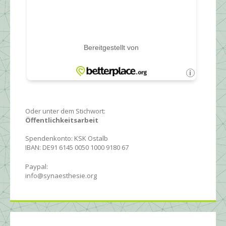
Oder unter dem Stichwort:
Öffentlichkeitsarbeit
Spendenkonto: KSK Ostalb
IBAN: DE91 6145 0050 1000 9180 67
Paypal:
info@synaesthesie.org