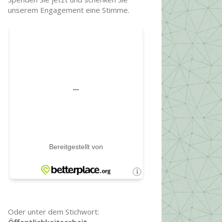
unserem Engagement eine Stimme.
Oder unter dem Stichwort: