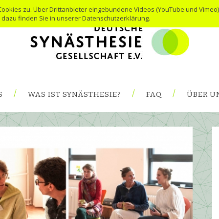
Cookies zu. Über Drittanbieter eingebundene Videos (YouTube und Vimeo)
s dazu finden Sie in unserer Datenschutzerklärung.
S
WAS IST SYNÄSTHESIE?
FAQ
ÜBER U