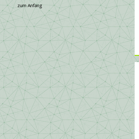
zum Anfang