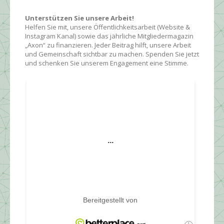
Unterstützen Sie unsere Arbeit!
Helfen Sie mit, unsere Öffentlichkeitsarbeit (Website &
Instagram Kanal) sowie das jährliche Mitgliedermagazin
„Axon“ zu finanzieren. Jeder Beitrag hilft, unsere Arbeit
und Gemeinschaft sichtbar zu machen. Spenden Sie jetzt
und schenken Sie unserem Engagement eine Stimme.