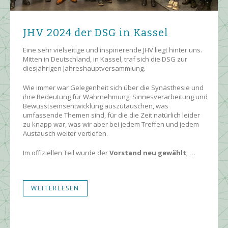
JHV 2024 der DSG in Kassel
Eine sehr vielseitige und inspirierende JHV liegt hinter uns.
Mitten in Deutschland, in Kassel, traf sich die DSG zur
diesjährigen Jahreshauptversammlung.
Wie immer war Gelegenheit sich über die Synästhesie und
ihre Bedeutung für Wahrnehmung, Sinnesverarbeitung und
Bewusstseinsentwicklung auszutauschen, was
umfassende Themen sind, für die die Zeit natürlich leider
zu knapp war, was wir aber bei jedem Treffen und jedem
Austausch weiter vertiefen.
Im offiziellen Teil wurde der
Vorstand neu gewählt
; …
WEITERLESEN