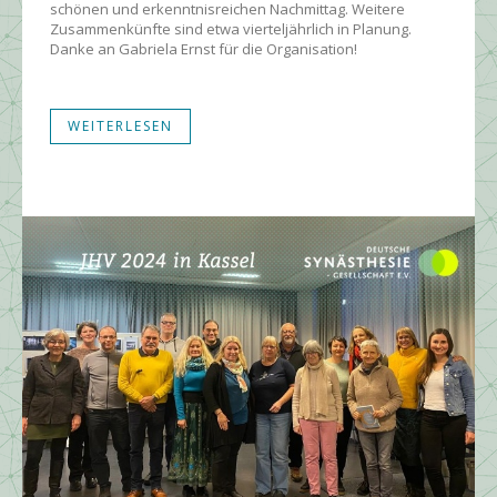
schönen und erkenntnisreichen Nachmittag. Weitere
Zusammenkünfte sind etwa vierteljährlich in Planung.
Danke an Gabriela Ernst für die Organisation!
WEITERLESEN