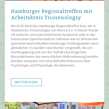
Hamburger Regionaltreffen mit
Arbeitskreis Triosenslogsy
Am 25.05.fand das Hamburger Regionaltreffen bzw. der 4.
Arbeitskreis Triosenslogsy von Mensa e.V. in kleiner Runde
mit dadurch umso persönlicherem Austausch statt. In der
historischen Speicherstadt im Talentum war es drinnen bei
typischem wechselhaften Hamburger Frühlingswetter umso
gemütlicher. Es wurden zwei Bücher vorgestellt, die von
Hochbegabung und von der Vielfalt neurologischer
Besonderheiten der menschlichen Wahrnehmung handeln.
Darüber entspann sich eine lebhafte Diskussion über
Psychologie und Physiologie des Bewussts…
WEITERLESEN