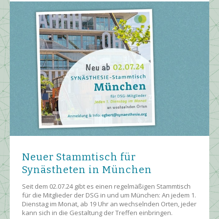
Neuer Stammtisch für
Synästheten in München
Seit dem 02.07.24 gibt es einen regelmäßigen Stammtisch
für die Mitglieder der DSG in und um München: An jedem 1.
Dienstag im Monat, ab 19 Uhr an wechselnden Orten, jeder
kann sich in die Gestaltung der Treffen einbringen.