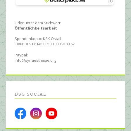
Oder unter dem Stichwort:
Öffentlichkeitsarbeit
Spendenkonto: KSK Ostalb
IBAN: DE91 6145 0050 1000 9180 67
Paypal:
info@synaesthesie.org
DSG SOCIAL