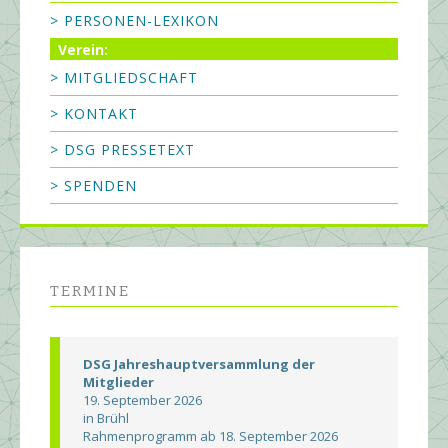
> PERSONEN-LEXIKON
Verein:
> MITGLIEDSCHAFT
> KONTAKT
> DSG PRESSETEXT
> SPENDEN
TERMINE
DSG Jahreshauptversammlung der
Mitglieder
19. September 2026
in Brühl
Rahmenprogramm ab 18. September 2026