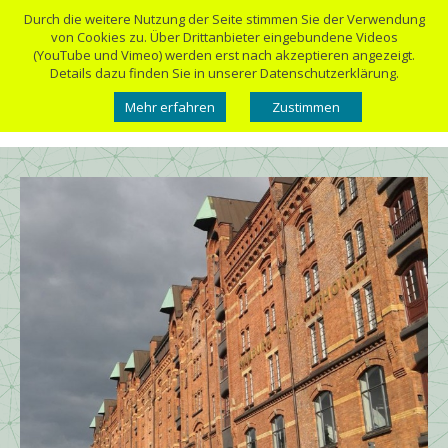
Durch die weitere Nutzung der Seite stimmen Sie der Verwendung
von Cookies zu. Über Drittanbieter eingebundene Videos
(YouTube und Vimeo) werden erst nach akzeptieren angezeigt.
Details dazu finden Sie in unserer Datenschutzerklärung.
Mehr erfahren
Zustimmen