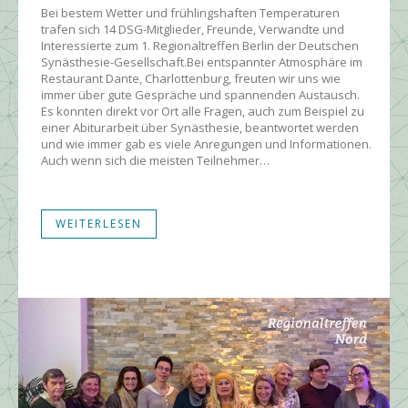
Bei bestem Wetter und frühlingshaften Temperaturen
trafen sich 14 DSG-Mitglieder, Freunde, Verwandte und
Interessierte zum 1. Regionaltreffen Berlin der Deutschen
Synästhesie-Gesellschaft.Bei entspannter Atmosphäre im
Restaurant Dante, Charlottenburg, freuten wir uns wie
immer über gute Gespräche und spannenden Austausch.
Es konnten direkt vor Ort alle Fragen, auch zum Beispiel zu
einer Abiturarbeit über Synästhesie, beantwortet werden
und wie immer gab es viele Anregungen und Informationen.
Auch wenn sich die meisten Teilnehmer…
WEITERLESEN