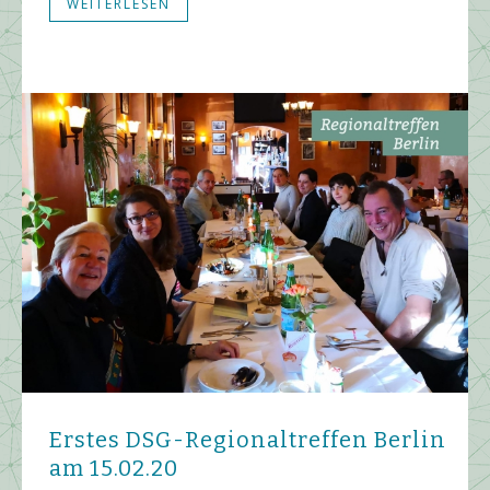
WEITERLESEN
Erstes DSG-Regionaltreffen Berlin
am 15.02.20