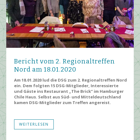
Bericht vom 2. Regionaltreffen
Nord am 18.01.2020
Am 18.01.2020 lud die DSG zum 2. Regionaltreffen Nord
ein. Dem folgten 15 DSG-Mitglieder, Interessierte
und Gäste ins Restaurant „The Brick“ im Hamburger
Chile Haus. Selbst aus Süd- und Mitteldeutschland
kamen DSG-Mitglieder zum Treffen angereist.
WEITERLESEN