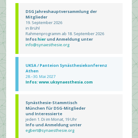
DSG Jahreshauptversammlung der
Mitglieder
19. September 2026
in Brühl
Rahmenprogramm ab 18. September 2026
Infos
hier
und Anmeldung unter
info@synaesthesie.org
UKSA / Panteion Synästhesiekonferenz
Athen
28.–30. Mai 2027
Infos: www.uksynaesthesia.com
Synästhesie-Stammtisch
München für DSG-Mitglieder
und Interessierte
jeden 1. Di im Monat, 19 Uhr
Info und Anmeldung unter
egbert@synaesthesie.org