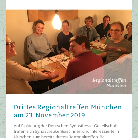
Drittes Regionaltreffen München
am 23. November 2019
Auf Einladung der Deutschen Synästhesie-Gesellschaft
trafen sich Synästhetiker&ast;innen und Interessierte in
München zum bereits dritten Regionaltreffen. Bei