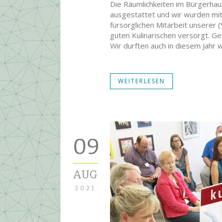
Die Räumlichkeiten im Bürgerhaus
ausgestattet und wir wurden mit
fürsorglichen Mitarbeit unserer 
guten Kulinarischen versorgt. Ge
Wir durften auch in diesem Jahr
WEITERLESEN
09
AUG
2021