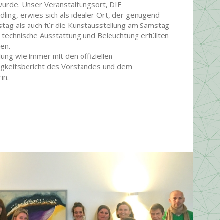
wurde. Unser Veranstaltungsort, DIE
ng, erwies sich als idealer Ort, der genügend
stag als auch für die Kunstausstellung am Samstag
 technische Ausstattung und Beleuchtung erfüllten
gen.
ng wie immer mit den offiziellen
gkeitsbericht des Vorstandes und dem
in.