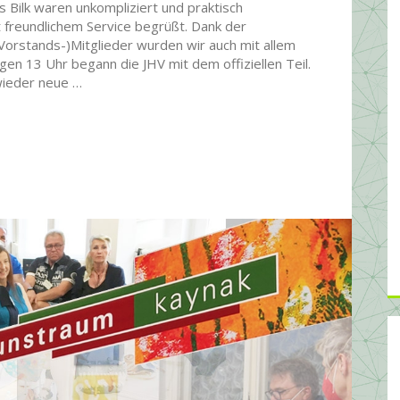
 Bilk waren unkompliziert und praktisch
 freundlichem Service begrüßt. Dank der
(Vorstands-)Mitglieder wurden wir auch mit allem
gen 13 Uhr begann die JHV mit dem offiziellen Teil.
 wieder neue …