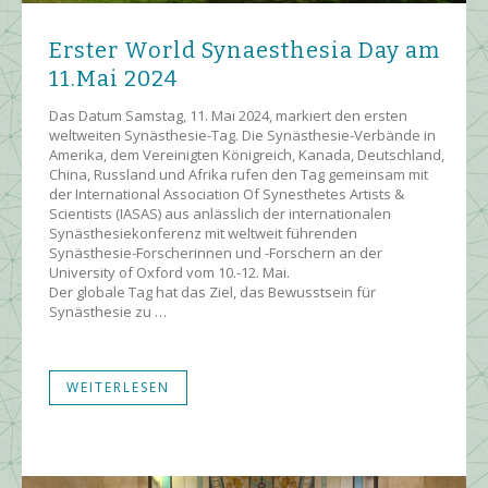
Erster World Synaesthesia Day am
11.Mai 2024
Das Datum Samstag, 11. Mai 2024, markiert den ersten
weltweiten Synästhesie-Tag. Die Synästhesie-Verbände in
Amerika, dem Vereinigten Königreich, Kanada, Deutschland,
China, Russland und Afrika rufen den Tag gemeinsam mit
der International Association Of Synesthetes Artists &
Scientists (IASAS) aus anlässlich der internationalen
Synästhesiekonferenz mit weltweit führenden
Synästhesie-Forscherinnen und -Forschern an der
University of Oxford vom 10.-12. Mai.
Der globale Tag hat das Ziel, das Bewusstsein für
Synästhesie zu …
WEITERLESEN