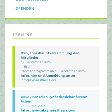
> SPENDEN
TERMINE
DSG Jahreshauptversammlung der
Mitglieder
19. September 2026
in Brühl
Rahmenprogramm ab 18. September 2026
Infos
hier
und Anmeldung unter
info@synaesthesie.org
UKSA / Panteion Synästhesiekonferenz
Athen
28.–30. Mai 2027
Infos: www.uksynaesthesia.com