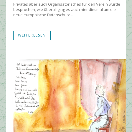
Privates aber auch Organisatorisches für den Verein wurde
besprochen, wie überall ging es auch hier diesmal um die
neue europäische Datenschutz…
WEITERLESEN