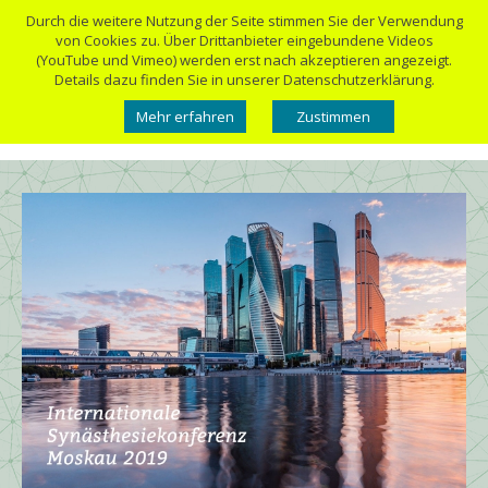
Durch die weitere Nutzung der Seite stimmen Sie der Verwendung
von Cookies zu. Über Drittanbieter eingebundene Videos
(YouTube und Vimeo) werden erst nach akzeptieren angezeigt.
Details dazu finden Sie in unserer Datenschutzerklärung.
Mehr erfahren
Zustimmen