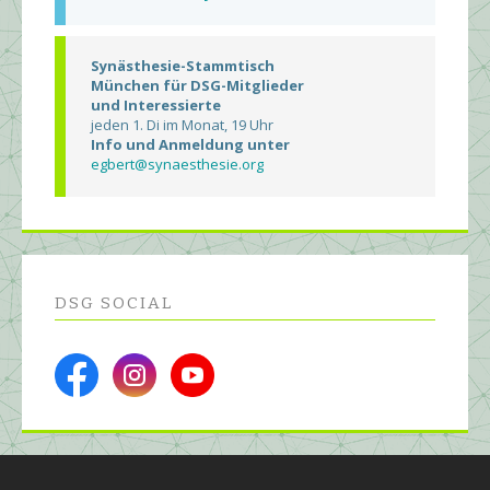
Synästhesie-Stammtisch
München für DSG-Mitglieder
und Interessierte
jeden 1. Di im Monat, 19 Uhr
Info und Anmeldung unter
egbert@synaesthesie.org
DSG SOCIAL