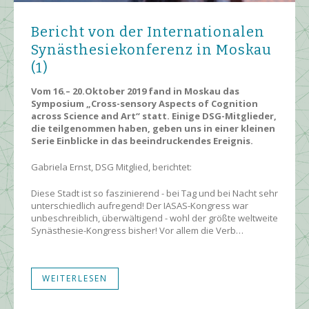
Bericht von der Internationalen
Synästhesiekonferenz in Moskau
(1)
Vom 16.– 20.Oktober 2019 fand in Moskau das
Symposium „Cross-sensory Aspects of Cognition
across Science and Art“ statt. Einige DSG-Mitglieder,
die teilgenommen haben, geben uns in einer kleinen
Serie Einblicke in das beeindruckendes Ereignis.
Gabriela Ernst, DSG Mitglied, berichtet:
Diese Stadt ist so faszinierend - bei Tag und bei Nacht sehr
unterschiedlich aufregend! Der IASAS-Kongress war
unbeschreiblich, überwältigend - wohl der größte weltweite
Synästhesie-Kongress bisher! Vor allem die Verb…
WEITERLESEN