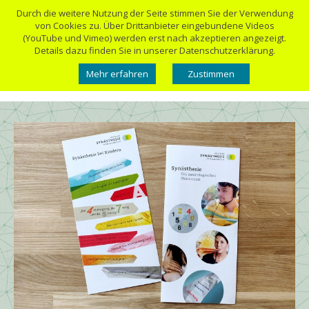
Durch die weitere Nutzung der Seite stimmen Sie der Verwendung
von Cookies zu. Über Drittanbieter eingebundene Videos
(YouTube und Vimeo) werden erst nach akzeptieren angezeigt.
Details dazu finden Sie in unserer Datenschutzerklärung.
Mehr erfahren
Zustimmen