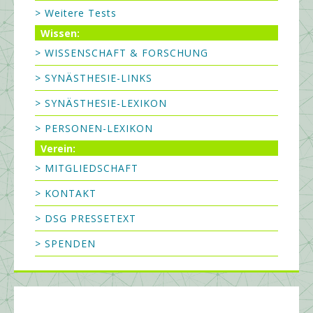
> Weitere Tests
Wissen:
> WISSENSCHAFT & FORSCHUNG
> SYNÄSTHESIE-LINKS
> SYNÄSTHESIE-LEXIKON
> PERSONEN-LEXIKON
Verein:
> MITGLIEDSCHAFT
> KONTAKT
> DSG PRESSETEXT
> SPENDEN