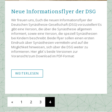
Neue Informationsflyer der DSG
Wir freuen uns, Euch die neuen Informationsflyer der
Deutschen Synästhesie-Gesellschaft (DSG) vorzustellen! Es
gibt eine Version, die über die Synästhesie allgemein
informiert, sowie eine Version, die speziell Synästhesien
bei Kindern beschreibt. Beide Flyer sollen einen ersten
Eindruck über Synästhesien vermitteln und auf die
Möglichkeit hinweisen, sich über die DSG weiter zu
informieren. Hier gibt´s beide Versionen zur
Voransicht/zum Download im PDF-Format:
WEITERLESEN
«
1
2
3
4